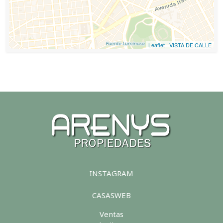
Leaflet
|
VISTA DE CALLE
INSTAGRAM
CASASWEB
Ventas