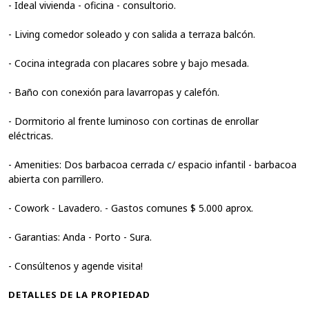
- Ideal vivienda - oficina - consultorio.
- Living comedor soleado y con salida a terraza balcón.
- Cocina integrada con placares sobre y bajo mesada.
- Baño con conexión para lavarropas y calefón.
- Dormitorio al frente luminoso con cortinas de enrollar
eléctricas.
- Amenities: Dos barbacoa cerrada c/ espacio infantil - barbacoa
abierta con parrillero.
- Cowork - Lavadero. - Gastos comunes $ 5.000 aprox.
- Garantias: Anda - Porto - Sura.
- Consúltenos y agende visita!
DETALLES DE LA PROPIEDAD