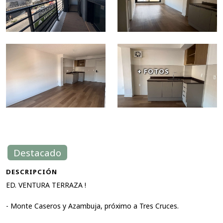
+ FOTOS
Destacado
DESCRIPCIÓN
ED. VENTURA TERRAZA !
- Monte Caseros y Azambuja, próximo a Tres Cruces.