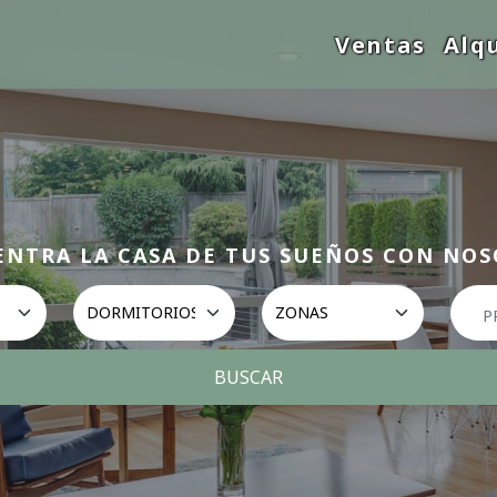
Ventas
Alq
NTRA LA CASA DE TUS SUEÑOS CON NO