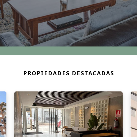
PROPIEDADES DESTACADAS