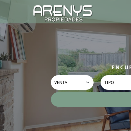
ENCUE