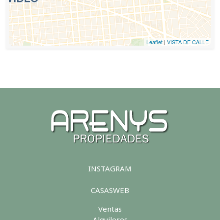
Leaflet
|
VISTA DE CALLE
INSTAGRAM
CASASWEB
Ventas
Alquileres