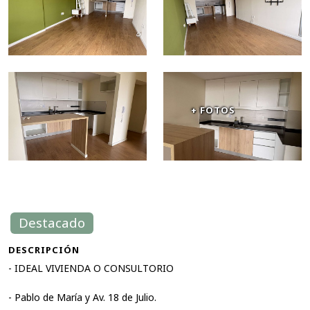
+ FOTOS
Destacado
DESCRIPCIÓN
- IDEAL VIVIENDA O CONSULTORIO
- Pablo de María y Av. 18 de Julio.