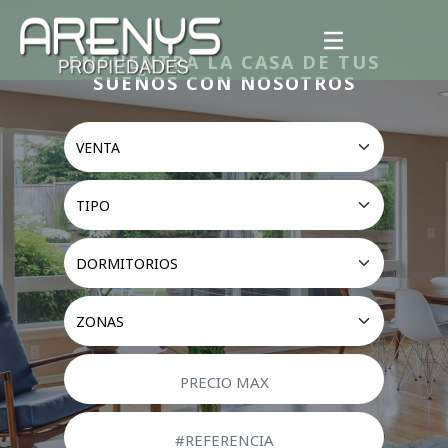
ENCUENTRA LA CASA DE TUS
SUEÑOS CON NOSOTROS